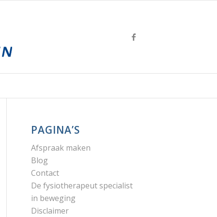
PAGINA’S
Afspraak maken
Blog
Contact
De fysiotherapeut specialist
in beweging
Disclaimer