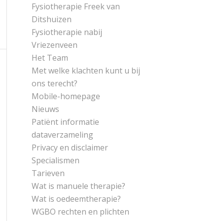
Fysiotherapie Freek van
Ditshuizen
Fysiotherapie nabij
Vriezenveen
Het Team
Met welke klachten kunt u bij
ons terecht?
Mobile-homepage
Nieuws
Patiënt informatie
dataverzameling
Privacy en disclaimer
Specialismen
Tarieven
Wat is manuele therapie?
Wat is oedeemtherapie?
WGBO rechten en plichten