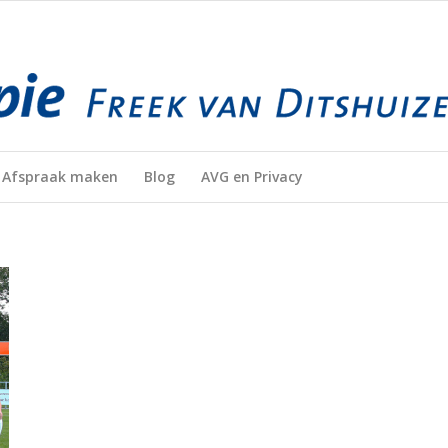
Afspraak maken
Blog
AVG en Privacy