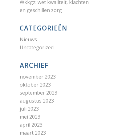
Wkkgz: wet kwaliteit, klachten
en geschillen zorg
CATEGORIEËN
Nieuws
Uncategorized
ARCHIEF
november 2023
oktober 2023
september 2023
augustus 2023
juli 2023
mei 2023
april 2023
maart 2023