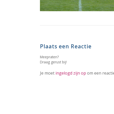
Plaats een Reactie
Meepraten?
Draag gerust bij!
Je moet
ingelogd zijn op
om een reactie