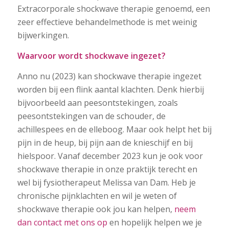
Extracorporale shockwave therapie genoemd, een
zeer effectieve behandelmethode is met weinig
bijwerkingen.
Waarvoor wordt shockwave ingezet?
Anno nu (2023) kan shockwave therapie ingezet
worden bij een flink aantal klachten. Denk hierbij
bijvoorbeeld aan peesontstekingen, zoals
peesontstekingen van de schouder, de
achillespees en de elleboog. Maar ook helpt het bij
pijn in de heup, bij pijn aan de knieschijf en bij
hielspoor. Vanaf december 2023 kun je ook voor
shockwave therapie in onze praktijk terecht en
wel bij fysiotherapeut Melissa van Dam. Heb je
chronische pijnklachten en wil je weten of
shockwave therapie ook jou kan helpen,
neem
dan contact met ons op
en hopelijk helpen we je