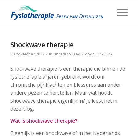
Shockwave therapie
/
/
10 november 2023
in
Uncategorized
door
DTG DTG
Shockwave therapie is een therapie die binnen de
fysiotherapie al jaren gebruikt wordt om
chronische pijnklachten en blessures aan onder
andere pezen te herstellen. Maar wat houdt
shockwave therapie eigenlijk in? Je leest het in
deze blog.
Wat is shockwave therapie?
Eigenlijk is een shockwave of in het Nederlands