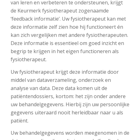
van leren en verbeteren te ondersteunen, krijgt
de Keurmerk fysiotherapeut zogenaamde
‘feedback informatie’. Uw fysiotherapeut kan met
deze informatie zelf zien hoe hij functioneert én
kan zich vergelijken met andere fysiotherapeuten.
Deze informatie is essentieel om goed inzicht en
begrip te krijgen in het eigen functioneren als
fysiotherapeut.
Uw fysiotherapeut krijgt deze informatie door
middel van dataverzameling, onderzoek en
analyse van data. Deze data komen uit de
patiëntendossiers, kortom: het zijn onder andere
uw behandelgegevens. Hierbij zijn uw persoonlijke
gegevens uiteraard nooit herleidbaar naar u als
patiënt.
Uw behandelgegevens worden meegenomen in de