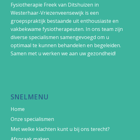
Fysiotherapie Freek van Ditshuizen in
Westerhaar-Vriezenveensewijk
is een
groepspraktijk bestaande uit enthousiaste en
vakbekwame fysiotherapeuten. In ons team zijn
diverse specialismen samengevoegd om u
optimaal te kunnen behandelen en begeleiden.
Samen met u werken we aan uw gezondheid!
SNELMENU
Home
Onze specialismen
Met welke klachten kunt u bij ons terecht?
Afspraak maken