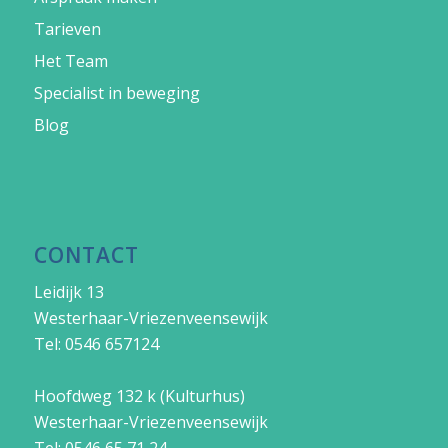
Tarieven
Het Team
Specialist in beweging
Blog
CONTACT
Leidijk 13
Westerhaar-Vriezenveensewijk
Tel: 0546 657124
Hoofdweg 132 k (Kulturhus)
Westerhaar-Vriezenveensewijk