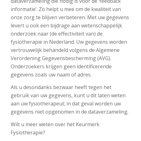
dataverzameling die nodig is voor de ‘feedback
informatie’. Zo helpt u mee om de kwaliteit van
onze zorg te blijven verbeteren. Met uw gegevens
levert u ook een bijdrage aan wetenschappelijk
onderzoek naar (de effectiviteit van) de
fysiotherapie in Nederland. Uw gegevens worden
vertrouwelijk behandeld volgens de Algemene
Verordening Gegevensbescherming (AVG).
Onderzoekers krijgen geen identificerende
gegevens zoals uw naam of adres.
Als u desondanks bezwaar heeft tegen het
gebruik van uw gegevens, kunt u dit laten weten
aan uw fysiotherapeut; in dat geval worden uw
gegevens niet opgenomen in de dataverzameling.
Wilt u meer weten over het Keurmerk
Fysiotherapie?