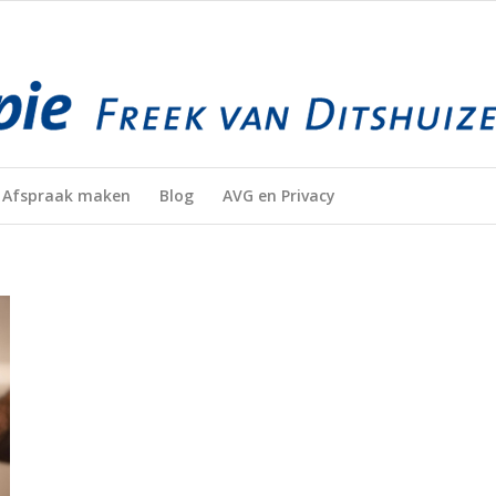
Afspraak maken
Blog
AVG en Privacy