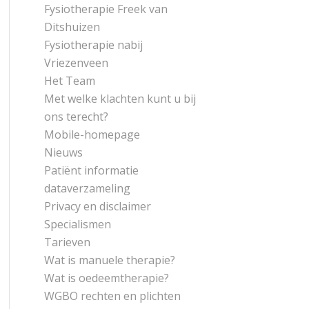
Fysiotherapie Freek van
Ditshuizen
Fysiotherapie nabij
Vriezenveen
Het Team
Met welke klachten kunt u bij
ons terecht?
Mobile-homepage
Nieuws
Patiënt informatie
dataverzameling
Privacy en disclaimer
Specialismen
Tarieven
Wat is manuele therapie?
Wat is oedeemtherapie?
WGBO rechten en plichten