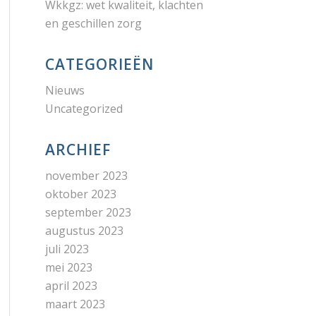
Wkkgz: wet kwaliteit, klachten
en geschillen zorg
CATEGORIEËN
Nieuws
Uncategorized
ARCHIEF
november 2023
oktober 2023
september 2023
augustus 2023
juli 2023
mei 2023
april 2023
maart 2023