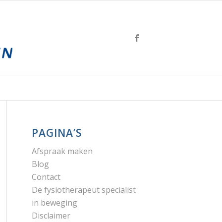
PAGINA’S
Afspraak maken
Blog
Contact
De fysiotherapeut specialist
in beweging
Disclaimer