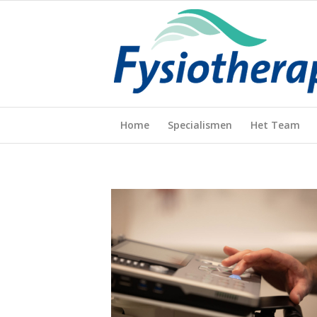
Home
Specialismen
Het Team