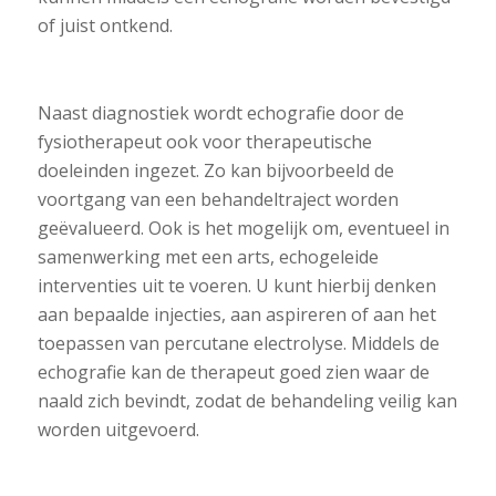
of juist ontkend.
Naast diagnostiek wordt echografie door de
fysiotherapeut ook voor therapeutische
doeleinden ingezet. Zo kan bijvoorbeeld de
voortgang van een behandeltraject worden
geëvalueerd. Ook is het mogelijk om, eventueel in
samenwerking met een arts, echogeleide
interventies uit te voeren. U kunt hierbij denken
aan bepaalde injecties, aan aspireren of aan het
toepassen van percutane electrolyse. Middels de
echografie kan de therapeut goed zien waar de
naald zich bevindt, zodat de behandeling veilig kan
worden uitgevoerd.