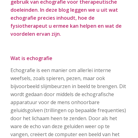
gebruik van echografie voor therapeutische
doeleinden. In deze blog leggen we u uit wat
echografie precies inhoudt, hoe de
fysiotherapeut u ermee kan helpen en wat de
voordelen ervan zijn.
Wat is echografie
Echografie is een manier om allerlei interne
weefsels, zoals spieren, pezen, maar ook
bijvoorbeeld slijmbeurzen in beeld te brengen. Dit
wordt gedaan door middels de echografische
apparatuur voor de mens onhoorbare
geluidsgolven (trillingen op bepaalde frequenties)
door het lichaam heen te zenden. Door als het
ware de echo van deze geluiden weer op te
vangen, creëert de computer een beeld van het