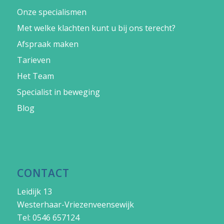
Onze specialismen
Met welke klachten kunt u bij ons terecht?
Afspraak maken
Tarieven
Het Team
Specialist in beweging
Blog
CONTACT
Leidijk 13
Westerhaar-Vriezenveensewijk
Tel: 0546 657124