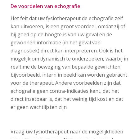
De voordelen van echografie
Het feit dat uw fysiotherapeut de echografie zelf
kan uitvoeren, is een groot voordeel, omdat zij of
hij goed op de hoogte is van uw geval en de
gewonnen informatie (in het geval van
diagnostiek) direct kan interpreteren. Ook is het
mogelijk om dynamisch te onderzoeken, waarbij in
realtime de beweging van bepaalde gewrichten,
bijvoorbeeld, intern in beeld kan worden gebracht
voor de therapeut. Andere voorbeelden zijn dat
echografie geen contra-indicaties kent, dat het
direct inzetbaar is, dat het weinig tijd kost en dat
er geen wachtlijsten zijn.
Vraag uw fysiotherapeut naar de mogelijkheden