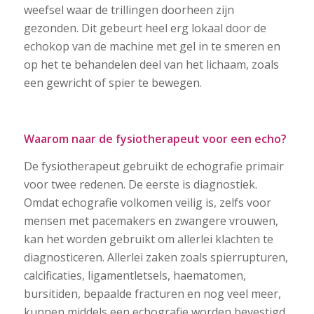
weefsel waar de trillingen doorheen zijn
gezonden. Dit gebeurt heel erg lokaal door de
echokop van de machine met gel in te smeren en
op het te behandelen deel van het lichaam, zoals
een gewricht of spier te bewegen.
Waarom naar de fysiotherapeut voor een echo?
De fysiotherapeut gebruikt de echografie primair
voor twee redenen. De eerste is diagnostiek.
Omdat echografie volkomen veilig is, zelfs voor
mensen met pacemakers en zwangere vrouwen,
kan het worden gebruikt om allerlei klachten te
diagnosticeren. Allerlei zaken zoals spierrupturen,
calcificaties, ligamentletsels, haematomen,
bursitiden, bepaalde fracturen en nog veel meer,
kunnen middels een echografie worden bevestigd