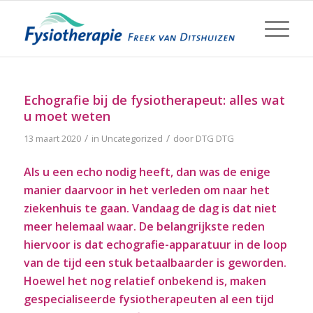
Echografie bij de fysiotherapeut: alles wat
u moet weten
/
/
13 maart 2020
in
Uncategorized
door
DTG DTG
Als u een echo nodig heeft, dan was de enige
manier daarvoor in het verleden om naar het
ziekenhuis te gaan. Vandaag de dag is dat niet
meer helemaal waar. De belangrijkste reden
hiervoor is dat echografie-apparatuur in de loop
van de tijd een stuk betaalbaarder is geworden.
Hoewel het nog relatief onbekend is, maken
gespecialiseerde fysiotherapeuten al een tijd